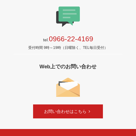
0966-22-4169
tel.
受付時間 9時～19時（日曜除く、TEL毎日受付）
Web上でのお問い合わせ
お問い合わせはこちら