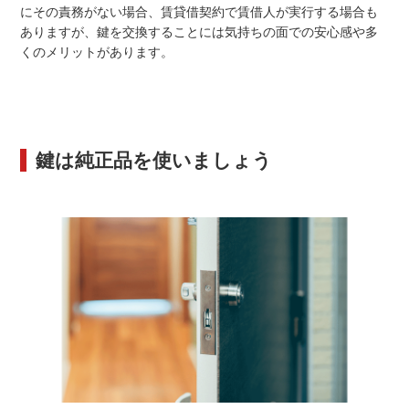
にその責務がない場合、賃貸借契約で賃借人が実行する場合も
ありますが、鍵を交換することには気持ちの面での安心感や多
くのメリットがあります。
鍵は純正品を使いましょう