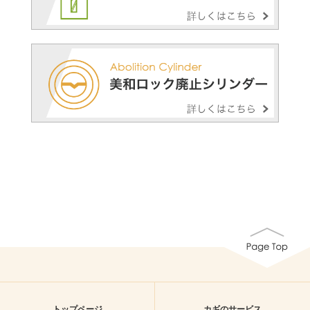
トップページ
カギのサービス