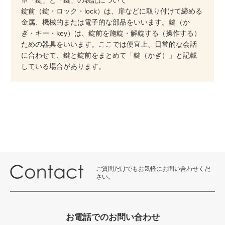
※「錠」と「鍵」の表記について
錠前（錠・ロック・lock）は、扉などに取り付けて締める
金属、機械的または電子的な部品をいいます。鍵（か
ぎ・キー・key）は、錠前を施錠・解錠する（操作する）
ための器具をいいます。ここでは便宜上、日常的な会話
に合わせて、鍵と錠前をまとめて「鍵（かぎ）」と記載
している場合があります。
ご質問だけでもお気軽にお問い合わせくだ
さい。
お電話でのお問い合わせ