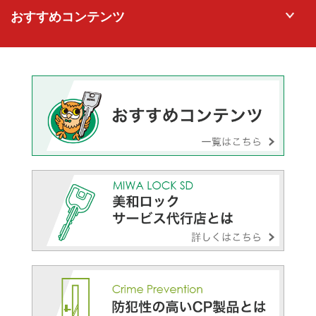
おすすめコンテンツ