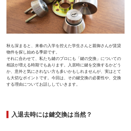
秋も深まると、来春の入学を控えた学生さんと親御さんが賃貸
物件を探し始める季節です。
それに合わせて、私たち鍵のプロにも「鍵の交換」についての
相談が増える時期でもあります。入居時に鍵を交換するかどう
か、意外と気にされない方も多いかもしれませんが、実はとて
も大切なポイントです。今回は、その鍵交換の必要性や、交換
する理由についてお話ししていきます。
入退去時には鍵交換は当然？