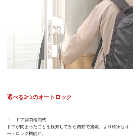
選べる3つのオートロック
１．ドア開閉検知式
ドアが閉まったことを検知してから自動で施錠。より確実なオ
ートロック機能に。