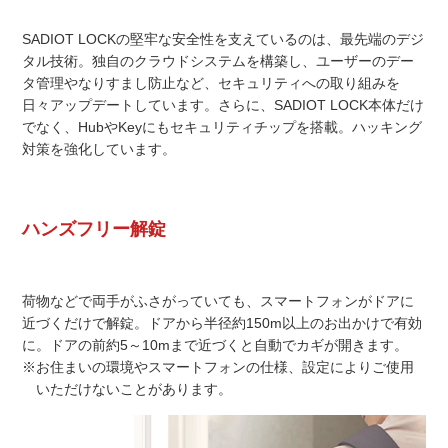
SADIOT LOCKの堅牢な安全性を支えているのは、最先端のデジ
タル技術。独自のクラウドシステムを構築し、ユーザーのデー
タ管理やなりすまし防止など、セキュリティへの取り組みを
日々アップデートしています。さらに、SADIOT LOCK本体だけ
でなく、HubやKeyにもセキュリティチップを搭載。ハッキング
対策を強化しています。
ハンズフリー解錠
荷物などで両手がふさがっていても、スマートフォンがドアに
近づくだけで解錠。ドアから半径約150m以上のお出かけで有効
に。ドアの前約5～10mまで近づくと自動でカギが開きます。
※お住まいの環境やスマートフォンの仕様、設定によりご使用
いただけないことがあります。