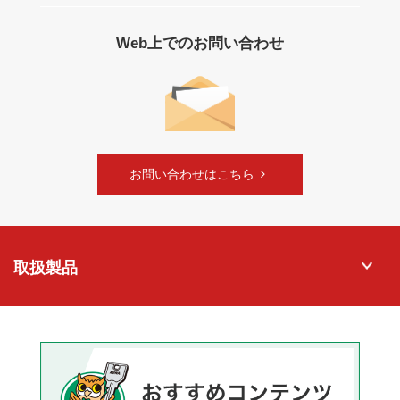
Web上でのお問い合わせ
お問い合わせはこちら
取扱製品