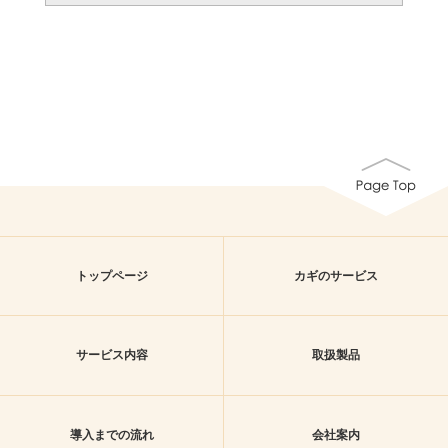
トップページ
カギのサービス
サービス内容
取扱製品
導入までの流れ
会社案内