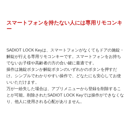
スマートフォンを持たない人には専用リモコンキ
ー
SADIOT LOCK Keyは、スマートフォンがなくてもドアの施錠・
解錠が行える専用リモコンキーです。スマートフォンをお持ち
でないお子様や高齢者の方の合い鍵に最適です。
操作は施錠ボタンか解錠ボタンのいずれかのボタンを押すだ
け。シンプルでわかりやすい操作で、どなたにも安心してお使
いいただけます。
万が一紛失した場合は、アプリメニューから登録を削除するこ
とが可能。削除されたSADIOT LOCK Keyでは操作ができなくな
り、他人に使用される心配がありません。