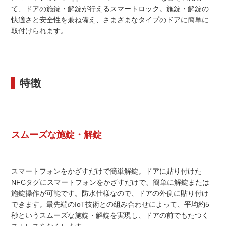
て、ドアの施錠・解錠が行えるスマートロック。施錠・解錠の
快適さと安全性を兼ね備え、さまざまなタイプのドアに簡単に
取付けられます。
特徴
スムーズな施錠・解錠
スマートフォンをかざすだけで簡単解錠。ドアに貼り付けた
NFCタグにスマートフォンをかざすだけで、簡単に解錠または
施錠操作が可能です。防水仕様なので、ドアの外側に貼り付け
できます。最先端のIoT技術との組み合わせによって、平均約5
秒というスムーズな施錠・解錠を実現し、ドアの前でもたつく