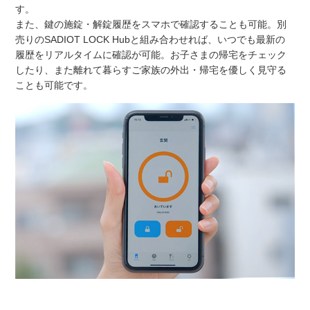
す。
また、鍵の施錠・解錠履歴をスマホで確認することも可能。別
売りのSADIOT LOCK Hubと組み合わせれば、いつでも最新の
履歴をリアルタイムに確認が可能。お子さまの帰宅をチェック
したり、また離れて暮らすご家族の外出・帰宅を優しく見守る
ことも可能です。