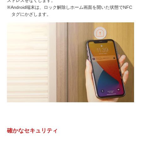
ストレスをなくします。
※Android端末は、ロック解除しホーム画面を開いた状態でNFC
タグにかざします。
確かなセキュリティ