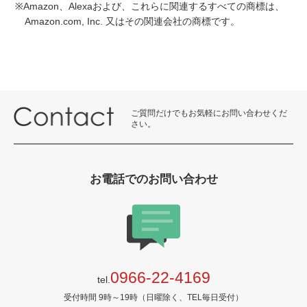
※Amazon、Alexaおよび、これらに関連するすべての商標は、
Amazon.com, Inc. 又はその関連会社の商標です。
ご質問だけでもお気軽にお問い合わせくだ
さい。
お電話でのお問い合わせ
0966-22-4169
tel.
受付時間 9時～19時（日曜除く、TEL毎日受付）