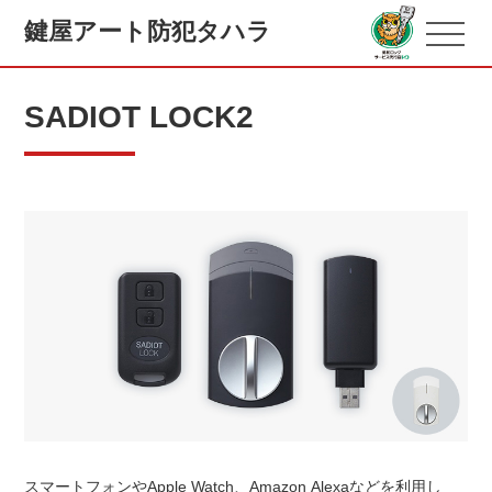
鍵屋アート防犯タハラ
SADIOT LOCK2
スマートフォンやApple Watch、Amazon Alexaなどを利用し