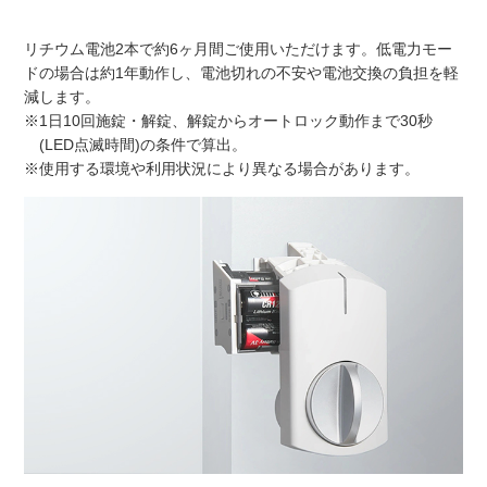
リチウム電池2本で約6ヶ月間ご使用いただけます。低電力モー
ドの場合は約1年動作し、電池切れの不安や電池交換の負担を軽
減します。
※1日10回施錠・解錠、解錠からオートロック動作まで30秒
(LED点滅時間)の条件で算出。
※使用する環境や利用状況により異なる場合があります。