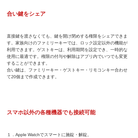
合い鍵をシェア
直接鍵を渡さなくても、鍵を開け閉めする権限をシェアできま
す。家族向けのファミリーキーでは、ロック設定以外の機能が
利用できます。ゲストキーは、利用期間を設定でき、一時的な
使用に最適です。権限の付与や解除はアプリ内でいつでも変更
することができます。
合い鍵は、ファミリーキー・ゲストキー・リモコンキー合わせ
て20個まで作成できます。
スマホ以外の各種機器でも接続可能
１．Apple Watchでスマートに施錠・解錠。