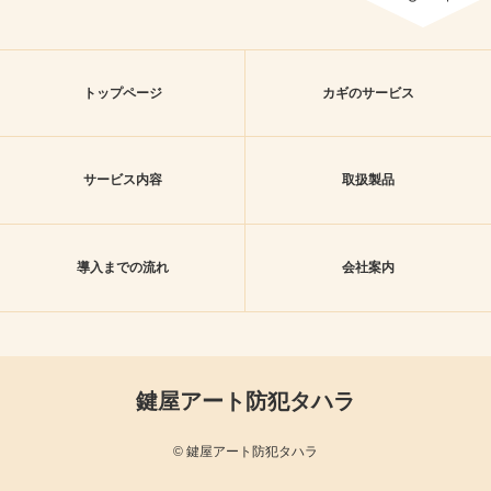
トップページ
カギのサービス
サービス内容
取扱製品
導入までの流れ
会社案内
鍵屋アート防犯タハラ
© 鍵屋アート防犯タハラ