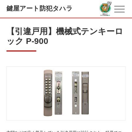
鍵屋アート防犯タハラ
【引違戸用】機械式テンキーロ
ック P-900