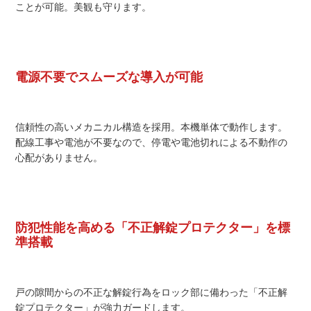
ことが可能。美観も守ります。
電源不要でスムーズな導入が可能
信頼性の高いメカニカル構造を採用。本機単体で動作します。
配線工事や電池が不要なので、停電や電池切れによる不動作の
心配がありません。
防犯性能を高める「不正解錠プロテクター」を標
準搭載
戸の隙間からの不正な解錠行為をロック部に備わった「不正解
錠プロテクター」が強力ガードします。