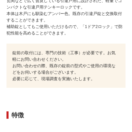
玄関などで広く普及している引違戸用に設計された、軽量でコ
ンパクトな引違戸用テンキーロックです。
本体は木戸にも馴染むアンバー色。既存の引違戸錠と交換取付
することができます。
補助錠としてもご使用いただけるので、「1ドア2ロック」で防
犯性能を高めることができます。
錠前の取付には、専門の技術（工事）が必要です。お気
軽にお問い合わせください。
お問い合わせの際、既存の錠前の型式やご使用の環境な
どをお伺いする場合がございます。
必要に応じて、現場調査を実施いたします。
特徴