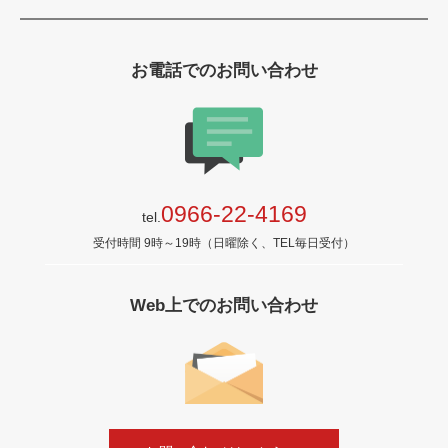
お電話でのお問い合わせ
0966-22-4169
tel.
受付時間 9時～19時（日曜除く、TEL毎日受付）
Web上でのお問い合わせ