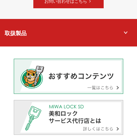
お問い合わせはこちら
取扱製品