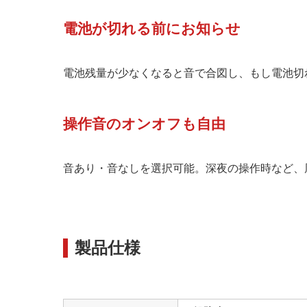
電池が切れる前にお知らせ
電池残量が少なくなると音で合図し、もし電池切
操作音のオンオフも自由
音あり・音なしを選択可能。深夜の操作時など、
製品仕様