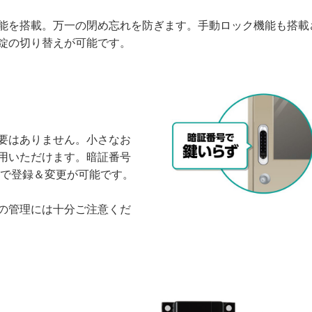
能を搭載。万一の閉め忘れを防ぎます。手動ロック機能も搭載
錠の切り替えが可能です。
要はありません。小さなお
用いただけます。暗証番号
作で登録＆変更が可能です。
の管理には十分ご注意くだ