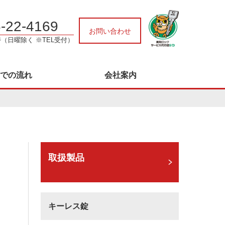
-22-4169
お問い合わせ
時（日曜除く ※TEL受付）
での流れ
会社案内
取扱製品
キーレス錠