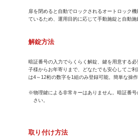
扉を閉めると自動でロックされるオートロック機
ているため、運用目的に応じて手動施錠と自動施
解錠方法
暗証番号の入力でらくらく解錠、鍵を用意する必
子様からお年寄りまで、どなたでも安心してご利
は4～12桁の数字を1組のみ登録可能。簡単な操
※物理鍵による非常キーはありません。暗証番号
さい。
取り付け方法