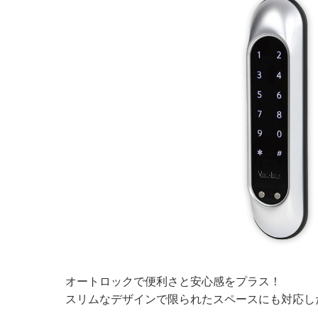
オートロックで便利さと安心感をプラス！
スリムなデザインで限られたスペースにも対応し