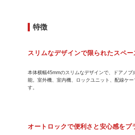
特徴
スリムなデザインで限られたスペー
本体横幅45mmのスリムなデザインで、ドアノブ
能。室外機、室内機、ロックユニット、配線ケー
す。
オートロックで便利さと安心感をプ