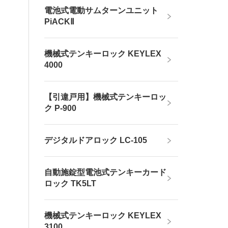
電池式電動サムターンユニット
PiACKⅡ
機械式テンキーロック KEYLEX
4000
【引違戸用】機械式テンキーロッ
ク P-900
デジタルドアロック LC-105
自動施錠型電池式テンキーカード
ロック TK5LT
機械式テンキーロック KEYLEX
3100