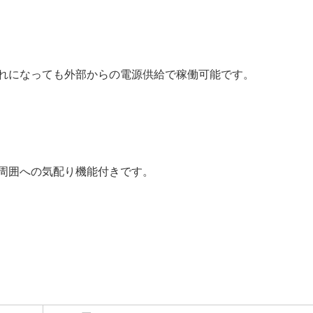
れになっても外部からの電源供給で稼働可能です。
周囲への気配り機能付きです。