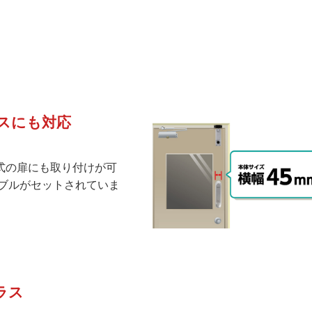
スにも対応
式の扉にも取り付けが可
ブルがセットされていま
ラス