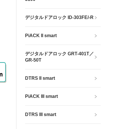
デジタルドアロック ID-303FE/-R
PiACK II smart
デジタルドアロック GRT-401T／
GR-50T
DTRS II smart
PiACK III smart
DTRS III smart