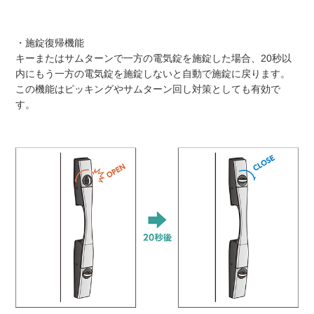
・施錠復帰機能
キーまたはサムターンで一方の電気錠を施錠した場合、20秒以
内にもう一方の電気錠を施錠しないと自動で施錠に戻ります。
この機能はピッキングやサムターン回し対策としても有効で
す。