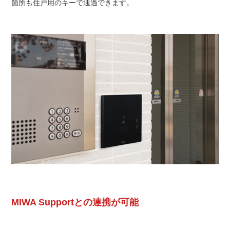
箇所も住戸用のキーで通過できます。
MIWA Supportとの連携が可能