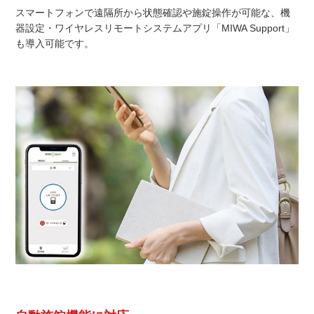
スマートフォンで遠隔所から状態確認や施錠操作が可能な、機
器設定・ワイヤレスリモートシステムアプリ「MIWA Support」
も導入可能です。