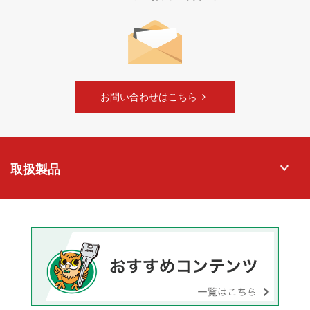
お問い合わせはこちら
取扱製品