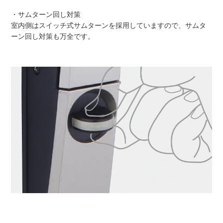
・サムターン回し対策
室内側はスイッチ式サムターンを採用していますので、サムタ
ーン回し対策も万全です。