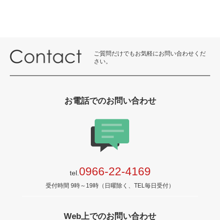
ご質問だけでもお気軽にお問い合わせくだ
さい。
お電話でのお問い合わせ
0966-22-4169
tel.
受付時間 9時～19時（日曜除く、TEL毎日受付）
Web上でのお問い合わせ