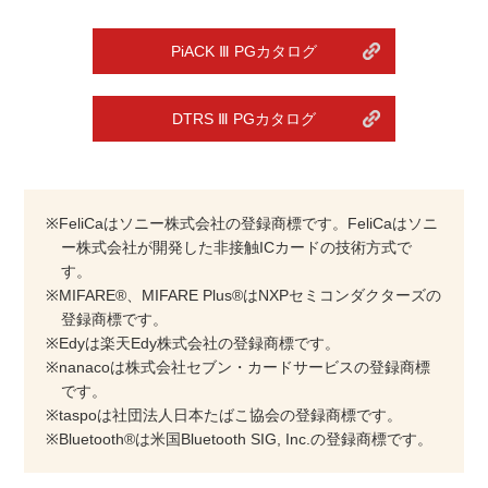
PiACK Ⅲ PGカタログ
DTRS Ⅲ PGカタログ
※FeliCaはソニー株式会社の登録商標です。FeliCaはソニ
ー株式会社が開発した非接触ICカードの技術方式で
す。
※MIFARE®、MIFARE Plus®はNXPセミコンダクターズの
登録商標です。
※Edyは楽天Edy株式会社の登録商標です。
※nanacoは株式会社セブン・カードサービスの登録商標
です。
※taspoは社団法人日本たばこ協会の登録商標です。
※Bluetooth®は米国Bluetooth SIG, Inc.の登録商標です。