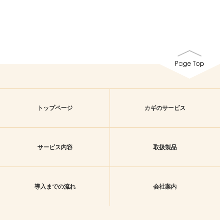
トップページ
カギのサービス
サービス内容
取扱製品
導入までの流れ
会社案内