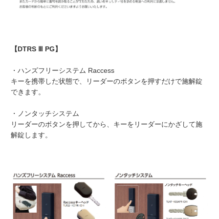
【DTRS Ⅲ PG】
・ハンズフリーシステム Raccess
キーを携帯した状態で、リーダーのボタンを押すだけで施解錠
できます。
・ノンタッチシステム
リーダーのボタンを押してから、キーをリーダーにかざして施
解錠します。